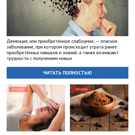
Деменция, или приобретённое слабоумие, — опасное
заболевание, при котором происходит утрата ранее
приобретённых навыков и знаний, а также возникают
трудности с получением новых
ЧИТАТЬ ПОЛНОСТЬЮ
ЛУЧШЕЕ
ЛУЧШЕЕ