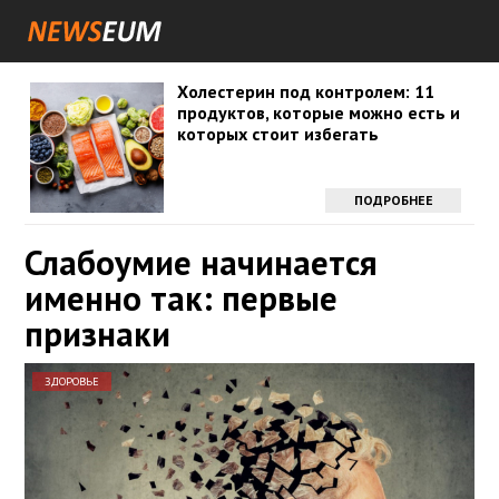
Холестерин под контролем: 11
продуктов, которые можно есть и
которых стоит избегать
ПОДРОБНЕЕ
Слабоумие начинается
именно так: первые
признаки
ЗДОРОВЬЕ