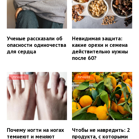
Ученые рассказали об
Невидимая защита:
опасности одиночества
какие орехи и семена
для сердца
действительно нужны
после 60?
ЛУЧШЕЕ
ЛУЧШЕЕ
Почему ногти на ногах
Чтобы не навредить: 2
темнеют и меняют
продукта, с которыми