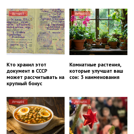
ЛУЧШЕЕ
ЛУЧШЕЕ
Кто хранил этот
Комнатные растения,
документ в СССР
которые улучшат ваш
может рассчитывать на
сон: 3 наименования
крупный бонус
ЛУЧШЕЕ
ЛУЧШЕЕ