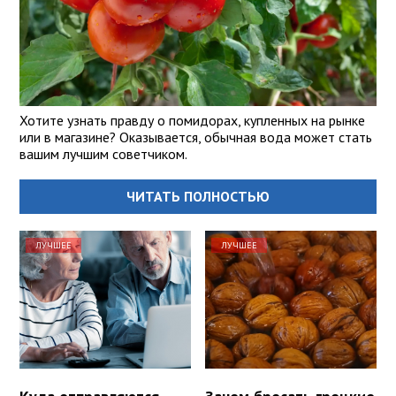
Хотите узнать правду о помидорах, купленных на рынке
или в магазине? Оказывается, обычная вода может стать
вашим лучшим советчиком.
ЧИТАТЬ ПОЛНОСТЬЮ
ЛУЧШЕЕ
ЛУЧШЕЕ