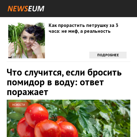
Как прорастить петрушку за 3
часа: не миф, а реальность
ПОДРОБНЕЕ
Что случится, если бросить
помидор в воду: ответ
поражает
НОВОСТИ