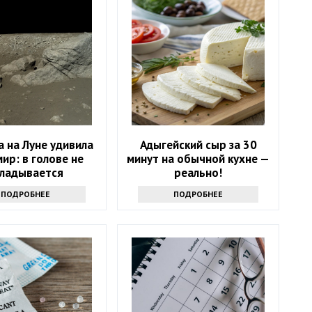
 на Луне удивила
Адыгейский сыр за 30
мир: в голове не
минут на обычной кухне —
кладывается
реально!
ПОДРОБНЕЕ
ПОДРОБНЕЕ