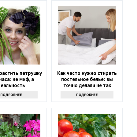
растить петрушку
Как часто нужно стирать
часа: не миф, а
постельное белье: вы
реальность
точно делали не так
ПОДРОБНЕЕ
ПОДРОБНЕЕ