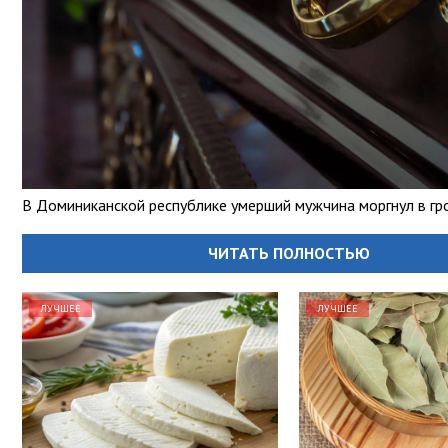
В Доминиканской республике умерший мужчина моргнул в гр
ЧИТАТЬ ПОЛНОСТЬЮ
ЛУЧШЕЕ
ЛУЧШЕЕ