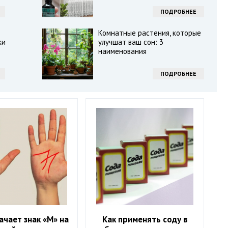
ПОДРОБНЕЕ
Комнатные растения, которые
ки
улучшат ваш сон: 3
наименования
ПОДРОБНЕЕ
ачает знак «М» на
Как применять соду в