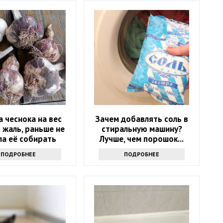
 чеснока на вес
Зачем добавлять соль в
: жаль, раньше не
стиральную машину?
ла её собирать
Лучше, чем порошок...
ПОДРОБНЕЕ
ПОДРОБНЕЕ