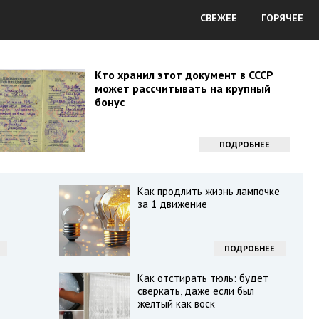
СВЕЖЕЕ
ГОРЯЧЕЕ
Кто хранил этот документ в СССР
может рассчитывать на крупный
бонус
ПОДРОБНЕЕ
Как продлить жизнь лампочке
за 1 движение
ПОДРОБНЕЕ
Как отстирать тюль: будет
сверкать, даже если был
желтый как воск