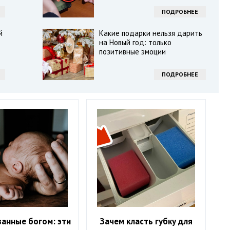
ПОДРОБНЕЕ
й
Какие подарки нельзя дарить
на Новый год: только
позитивные эмоции
ПОДРОБНЕЕ
анные богом: эти
Зачем класть губку для