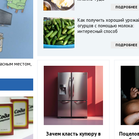
ПОДРОБНЕЕ
Как получить хороший урожа
огурцов с помощью молока:
интересный способ
ПОДРОБНЕЕ
асным местом,
Зачем класть купюру в
Поцелов