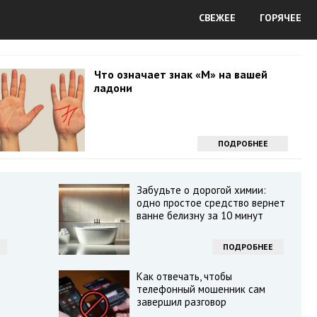
СВЕЖЕЕ
ГОРЯЧЕЕ
Что означает знак «М» на вашей
ладони
ПОДРОБНЕЕ
Забудьте о дорогой химии:
одно простое средство вернет
ванне белизну за 10 минут
ПОДРОБНЕЕ
Как отвечать, чтобы
телефонный мошенник сам
завершил разговор