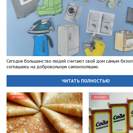
Сегодня большинство людей считают свой дом самым безоп
соглашаясь на добровольную самоизоляцию.
ЧИТАТЬ ПОЛНОСТЬЮ
ЛУЧШЕЕ
ЛУЧШЕЕ