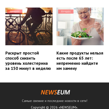
ЛУЧШЕЕ
ЛУЧШЕЕ
Раскрыт простой
Какие продукты нельзя
способ снизить
есть после 65 лет:
уровень холестерина
непременно найдите
за 150 минут в неделю
им замену
Самые свежие и последние новости в сети!
Copyright © 2026 «NEWSEUM».