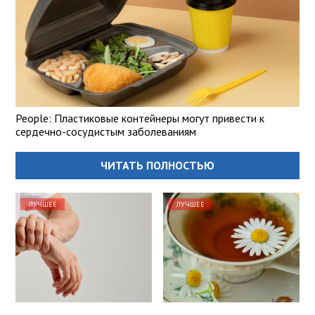
People: Пластиковые контейнеры могут привести к
сердечно-сосудистым заболеваниям
ЧИТАТЬ ПОЛНОСТЬЮ
ЛУЧШЕЕ
ЛУЧШЕЕ