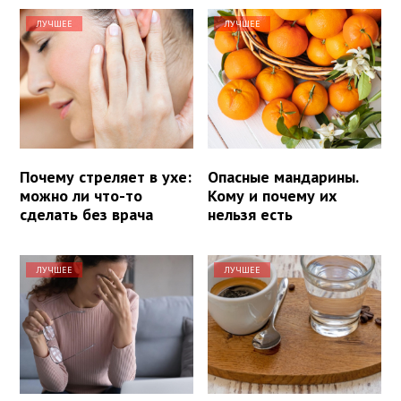
ЛУЧШЕЕ
ЛУЧШЕЕ
Почему стреляет в ухе:
Опасные мандарины.
можно ли что-то
Кому и почему их
сделать без врача
нельзя есть
ЛУЧШЕЕ
ЛУЧШЕЕ