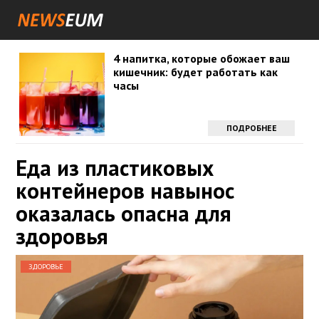
4 напитка, которые обожает ваш
кишечник: будет работать как
часы
ПОДРОБНЕЕ
Еда из пластиковых
контейнеров навынос
оказалась опасна для
здоровья
ЗДОРОВЬЕ