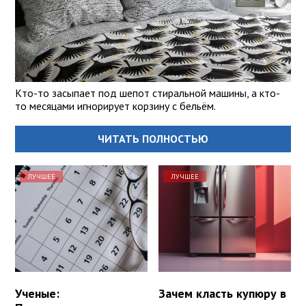
Кто-то засыпает под шепот стиральной машины, а кто-
то месяцами игнорирует корзину с бельём.
ЧИТАТЬ ПОЛНОСТЬЮ
ЛУЧШЕЕ
ЛУЧШЕЕ
Ученые:
Зачем класть купюру в