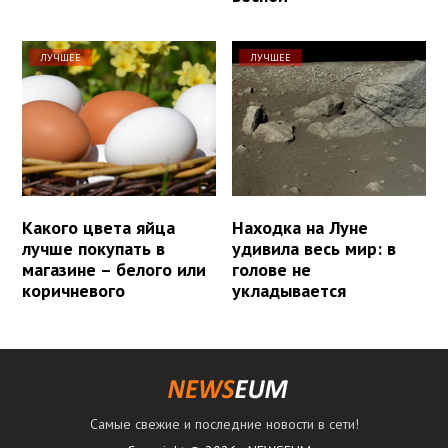
ЛУЧШЕЕ
ЛУЧШЕЕ
Какого цвета яйца
Находка на Луне
лучше покупать в
удивила весь мир: в
магазине – белого или
голове не
коричневого
укладывается
Самые свежие и последние новости в сети!