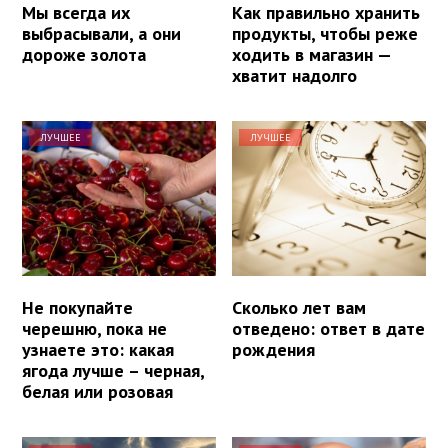
Мы всегда их
Как правильно хранить
выбрасывали, а они
продукты, чтобы реже
дороже золота
ходить в магазин —
хватит надолго
ЛУЧШЕЕ
ЛУЧШЕЕ
Не покупайте
Сколько лет вам
черешню, пока не
отведено: ответ в дате
узнаете это: какая
рождения
ягода лучше – черная,
белая или розовая