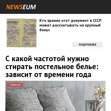
Кто хранил этот документ в СССР
может рассчитывать на крупный
бонус
ПОДРОБНЕЕ
С какой частотой нужно
стирать постельное белье:
зависит от времени года
НОВОСТИ